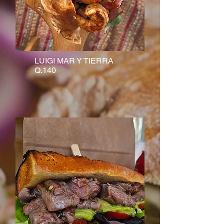
LUIGI MAR Y TIERRA
Q.140