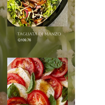
TAGLIATA DI MANZO
Q109.76