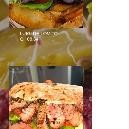
LUIGI DE LOMITO
Q.108.64