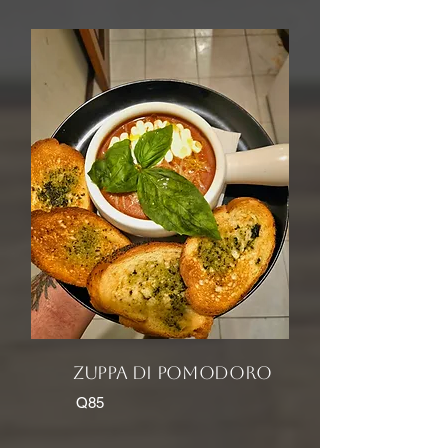
Zuppa di pomodoro
Q85