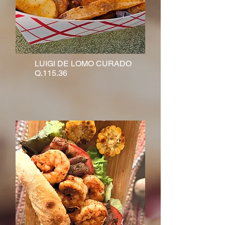
LUIGI DE LOMO CURADO
Q.115.36