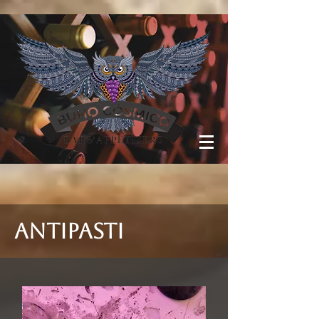
antipasti