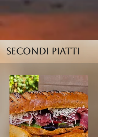
secondi piatti