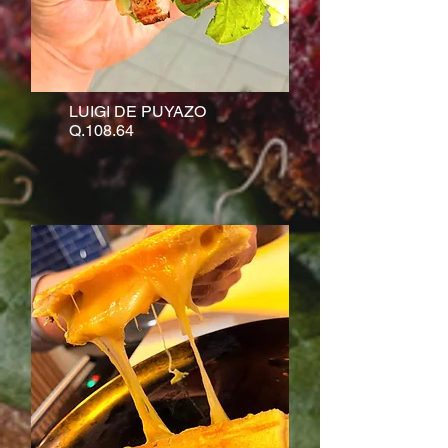
LUIGI DE PUYAZO
Q.108.64