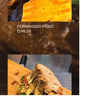
FORMAGGIO FUSO
Q.95.20