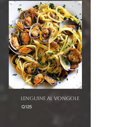
lENGUINE AL VONGOLE
Q125