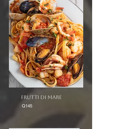
frutti di mare
Q145